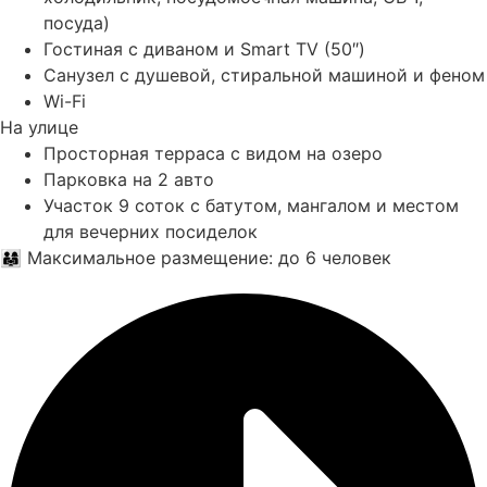
посуда)
Гостиная с диваном и Smart TV (50″)
Санузел с душевой, стиральной машиной и феном
Wi-Fi
На улице
Просторная терраса с видом на озеро
Парковка на 2 авто
Участок 9 соток с батутом, мангалом и местом
для вечерних посиделок
👨‍👩‍👧 Максимальное размещение: до 6 человек