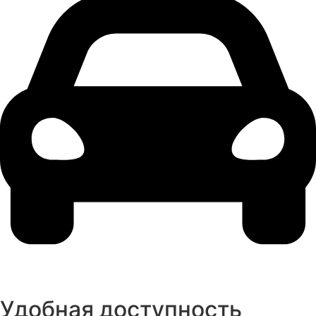
Удобная доступность