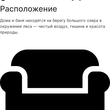
Расположение
Дома и баня находятся на берегу большого озера в
окружении леса — чистый воздух, тишина и красота
природы.