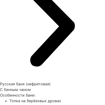
Русская баня (нефритовая)
С банным чаном
Особенности бани:
Топка на берёзовых дровах