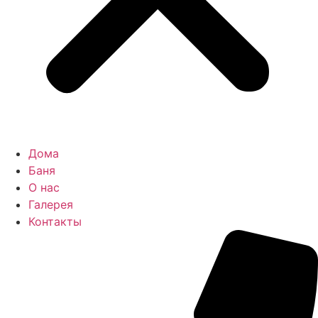
Дома
Баня
О нас
Галерея
Контакты