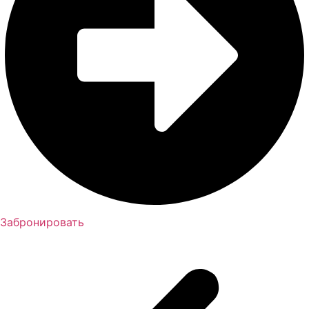
Забронировать