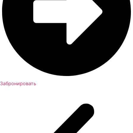
Забронировать