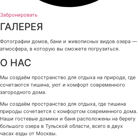
Забронировать
ГАЛЕРЕЯ
Фотографии домов, бани и живописных видов озера —
атмосфера, в которую вы сможете погрузиться.
О НАС
Мы создаём пространство для отдыха на природе, где
сочетаются тишина, уют и комфорт современного
загородного дома.
Мы создаём пространство для отдыха, где тишина
природы сочетается с комфортом современного дома.
Наши гостевые домики и баня расположены на берегу
большого озера в Тульской области, всего в двух
часах езды от Москвы.