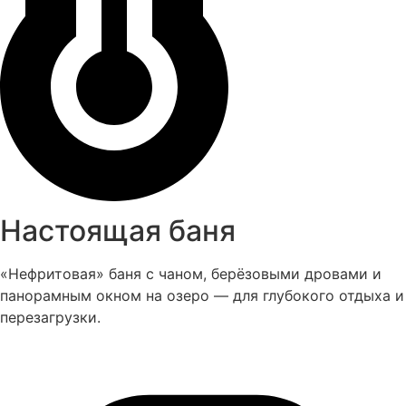
Настоящая баня
«Нефритовая» баня с чаном, берёзовыми дровами и
панорамным окном на озеро — для глубокого отдыха и
перезагрузки.