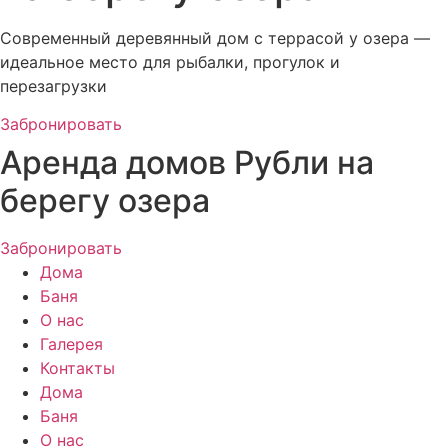
Современный деревянный дом с террасой у озера —
идеальное место для рыбалки, прогулок и
перезагрузки
Забронировать
Аренда домов Рубли на
берегу озерa
Забронировать
Дома
Баня
О нас
Галерея
Контакты
Дома
Баня
О нас