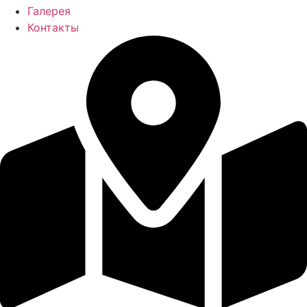
Галерея
Контакты