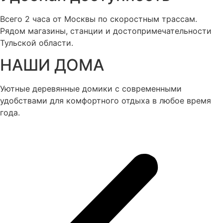
Всего 2 часа от Москвы по скоростным трассам.
Рядом магазины, станции и достопримечательности
Тульской области.
НАШИ ДОМА
Уютные деревянные домики с современными
удобствами для комфортного отдыха в любое время
года.