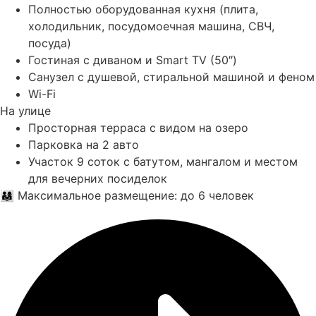
Полностью оборудованная кухня (плита,
холодильник, посудомоечная машина, СВЧ,
посуда)
Гостиная с диваном и Smart TV (50″)
Санузел с душевой, стиральной машиной и феном
Wi-Fi
На улице
Просторная терраса с видом на озеро
Парковка на 2 авто
Участок 9 соток с батутом, мангалом и местом
для вечерних посиделок
👨‍👩‍👧 Максимальное размещение: до 6 человек