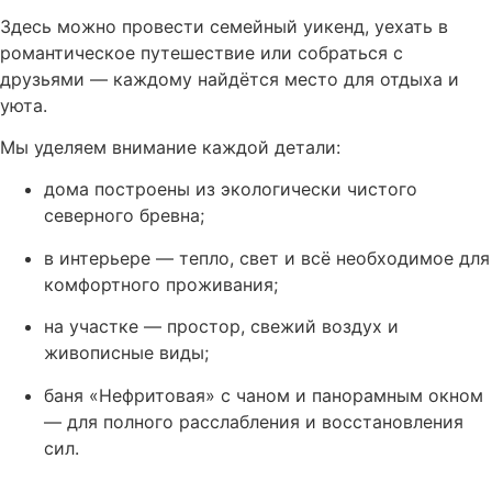
Здесь можно провести семейный уикенд, уехать в
романтическое путешествие или собраться с
друзьями — каждому найдётся место для отдыха и
уюта.
Мы уделяем внимание каждой детали:
дома построены из экологически чистого
северного бревна;
в интерьере — тепло, свет и всё необходимое для
комфортного проживания;
на участке — простор, свежий воздух и
живописные виды;
баня «Нефритовая» с чаном и панорамным окном
— для полного расслабления и восстановления
сил.