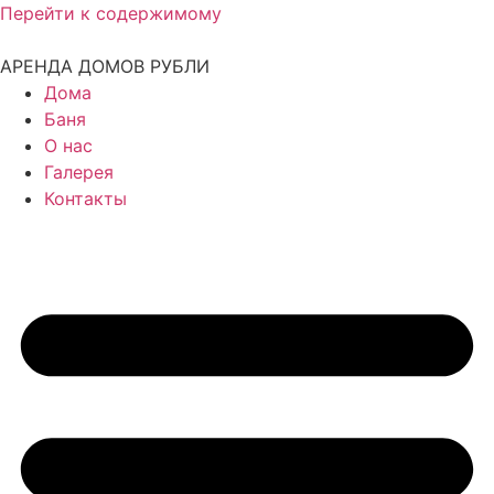
Перейти к содержимому
АРЕНДА ДОМОВ РУБЛИ
Дома
Баня
О нас
Галерея
Контакты