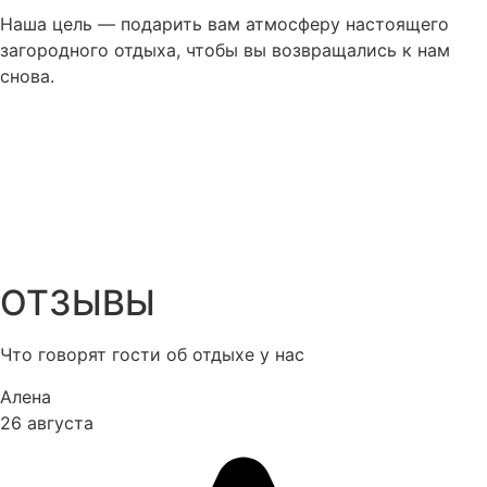
Наша цель — подарить вам атмосферу настоящего
загородного отдыха, чтобы вы возвращались к нам
снова.
ОТЗЫВЫ
Что говорят гости об отдыхе у нас
Алена
26 августа