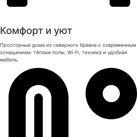
Комфорт и уют
Просторные дома из северного бревна с современным
оснащением: тёплые полы, Wi-Fi, техника и удобная
мебель.